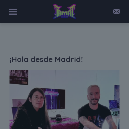
¡Hola desde Madrid!