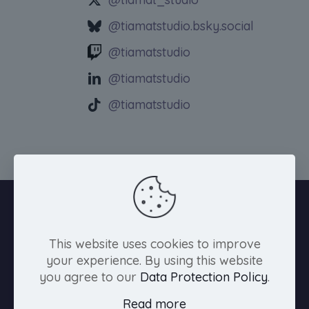
@tiamatstudio.bsky.social
@tiamatstudio
@tiamatstudio
@tiamatstudio
This website uses cookies to improve
your experience. By using this website
you agree to our
Data Protection Policy
.
Read more