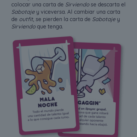
colocar una carta de
Sirviendo
se descarta el
Sabotaje
y viceversa. Al cambiar una carta
de
outfit
, se pierden la carta de
Sabotaje
y
Sirviendo
que tenga.