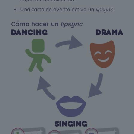
Una carta de evento activa un
lipsync
.
Cómo hacer un
lipsync