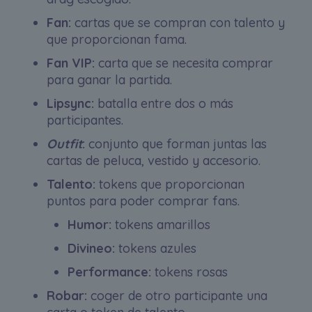
Fan:
cartas que se compran con talento y
que proporcionan fama.
Fan VIP:
carta que se necesita comprar
para ganar la partida.
Lipsync:
batalla entre dos o más
participantes.
Outfit
:
conjunto que forman juntas las
cartas de peluca, vestido y accesorio.
Talento:
tokens que proporcionan
puntos para poder comprar fans.
Humor:
tokens amarillos
Divineo:
tokens azules
Performance:
tokens rosas
Robar:
coger de otro participante una