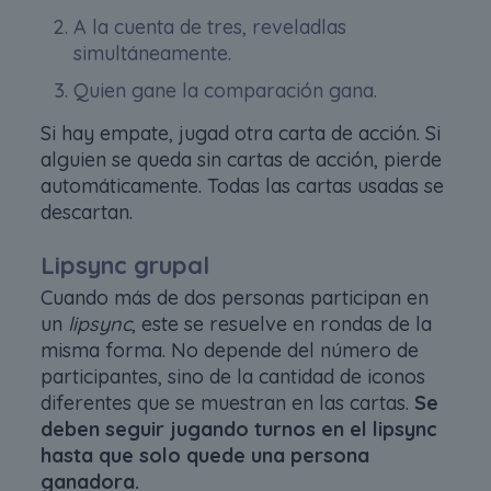
A la cuenta de tres, reveladlas
simultáneamente.
Quien gane la comparación gana.
Si hay empate, jugad otra carta de acción. Si
alguien se queda sin cartas de acción, pierde
automáticamente. Todas las cartas usadas se
descartan.
Lipsync grupal
Cuando más de dos personas participan en
un
lipsync
, este se resuelve en rondas de la
misma forma. No depende del número de
participantes, sino de la cantidad de iconos
diferentes que se muestran en las cartas.
Se
deben seguir jugando turnos en el lipsync
hasta que solo quede una persona
ganadora.