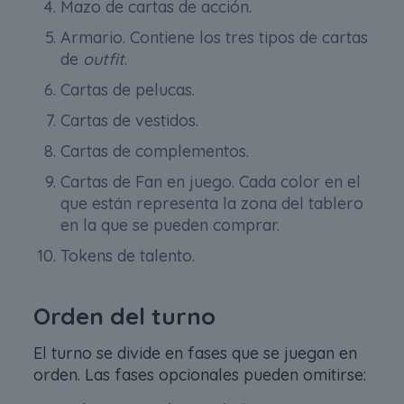
Mazo de cartas de acción.
Armario. Contiene los tres tipos de cartas
de
outfit
.
Cartas de pelucas.
Cartas de vestidos.
Cartas de complementos.
Cartas de Fan en juego. Cada color en el
que están representa la zona del tablero
en la que se pueden comprar.
Tokens de talento.
Orden del turno
El turno se divide en fases que se juegan en
orden. Las fases opcionales pueden omitirse: