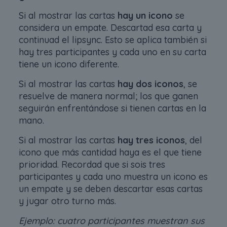
Si al mostrar las cartas
hay un icono
se
considera un empate. Descartad esa carta y
continuad el lipsync. Esto se aplica también si
hay tres participantes y cada uno en su carta
tiene un icono diferente.
Si al mostrar las cartas
hay dos iconos
, se
resuelve de manera normal; los que ganen
seguirán enfrentándose si tienen cartas en la
mano.
Si al mostrar las cartas
hay tres iconos
, del
icono que más cantidad haya es el que tiene
prioridad. Recordad que si sois tres
participantes y cada uno muestra un icono es
un empate y se deben descartar esas cartas
y jugar otro turno más.
Ejemplo: cuatro participantes muestran sus