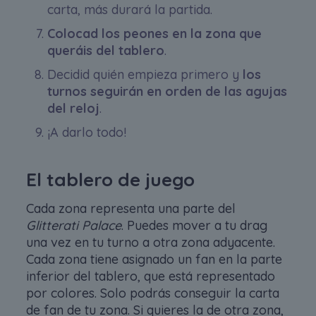
carta, más durará la partida.
Colocad los peones en la zona que
queráis del tablero
.
Decidid quién empieza primero y
los
turnos seguirán en orden de las agujas
del reloj
.
¡A darlo todo!
El tablero de juego
Cada zona representa una parte del
Glitterati Palace
. Puedes mover a tu drag
una vez en tu turno a otra zona adyacente.
Cada zona tiene asignado un fan en la parte
inferior del tablero, que está representado
por colores. Solo podrás conseguir la carta
de fan de tu zona. Si quieres la de otra zona,