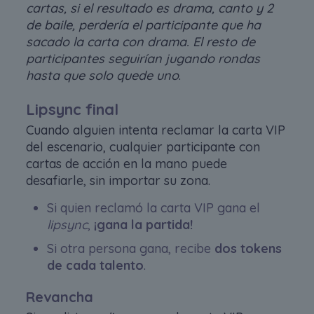
cartas, si el resultado es drama, canto y 2
de baile, perdería el participante que ha
sacado la carta con drama. El resto de
participantes seguirían jugando rondas
hasta que solo quede uno
.
Lipsync final
Cuando alguien intenta reclamar la carta VIP
del escenario, cualquier participante con
cartas de acción en la mano puede
desafiarle, sin importar su zona.
Si quien reclamó la carta VIP gana el
lipsync
,
¡gana la partida!
Si otra persona gana, recibe
dos tokens
de cada talento
.
Revancha