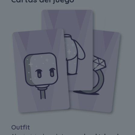
Outfit