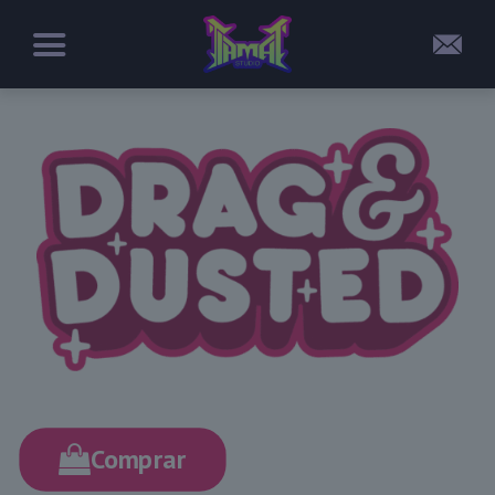
Comprar