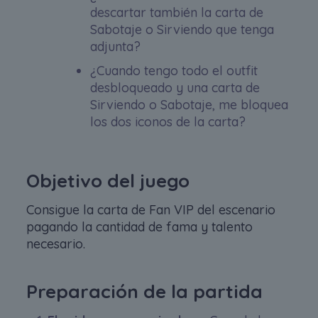
descartar también la carta de
Sabotaje o Sirviendo que tenga
adjunta?
¿Cuando tengo todo el outfit
desbloqueado y una carta de
Sirviendo o Sabotaje, me bloquea
los dos iconos de la carta?
Objetivo del juego
Consigue la carta de Fan VIP del escenario
pagando la cantidad de fama y talento
necesario.
Preparación de la partida