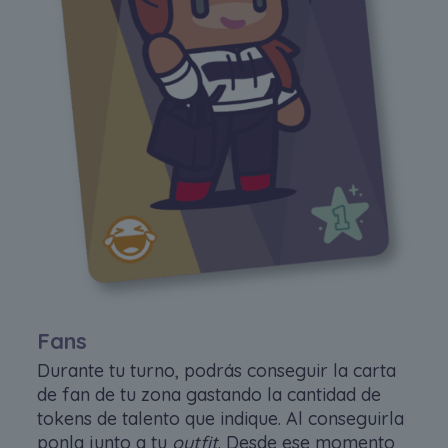
Fans
Durante tu turno, podrás conseguir la carta
de fan de tu zona gastando la cantidad de
tokens de talento que indique. Al conseguirla
ponla junto a tu
outfit
. Desde ese momento