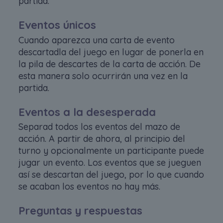
partida.
Eventos únicos
Cuando aparezca una carta de evento
descartadla del juego en lugar de ponerla en
la pila de descartes de la carta de acción. De
esta manera solo ocurrirán una vez en la
partida.
Eventos a la desesperada
Separad todos los eventos del mazo de
acción. A partir de ahora, al principio del
turno y opcionalmente un participante puede
jugar un evento. Los eventos que se jueguen
así se descartan del juego, por lo que cuando
se acaban los eventos no hay más.
Preguntas y respuestas