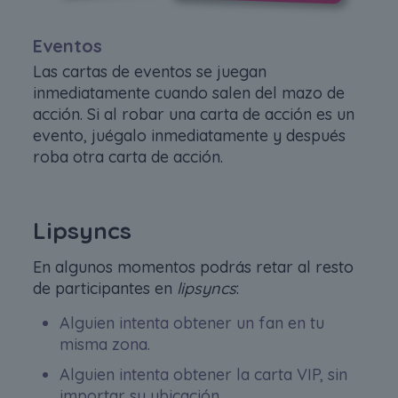
Eventos
Las cartas de eventos se juegan
inmediatamente cuando salen del mazo de
acción. Si al robar una carta de acción es un
evento, juégalo inmediatamente y después
roba otra carta de acción.
Lipsyncs
En algunos momentos podrás retar al resto
de participantes en
lipsyncs
:
Alguien intenta obtener un fan en tu
misma zona.
Alguien intenta obtener la carta VIP, sin
importar su ubicación.