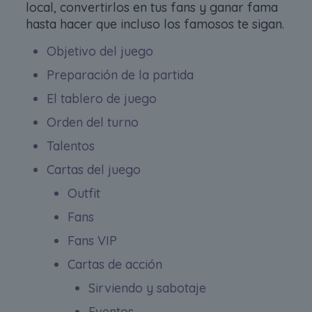
local, convertirlos en tus fans y ganar fama
hasta hacer que incluso los famosos te sigan.
Objetivo del juego
Preparación de la partida
El tablero de juego
Orden del turno
Talentos
Cartas del juego
Outfit
Fans
Fans VIP
Cartas de acción
Sirviendo y sabotaje
Eventos