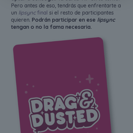
Pero antes de eso, tendrás que enfrentarte a
un
lipsync
final
si el resto de participantes
quieren.
Podrán participar en ese
lipsync
tengan o no la fama necesaria.