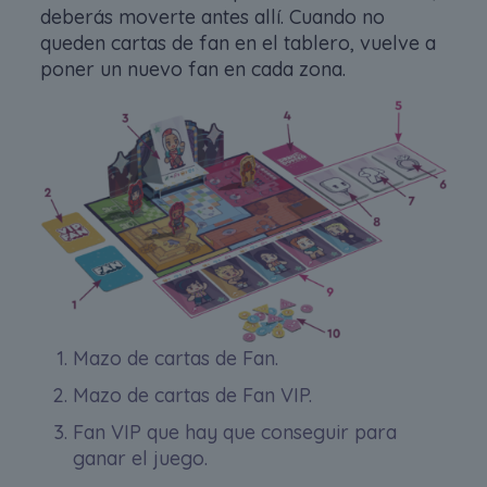
deberás moverte antes allí. Cuando no
queden cartas de fan en el tablero, vuelve a
poner un nuevo fan en cada zona.
Mazo de cartas de Fan.
Mazo de cartas de Fan VIP.
Fan VIP que hay que conseguir para
ganar el juego.