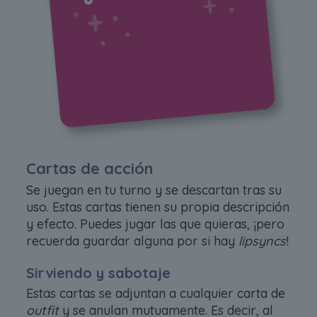
Cartas de acción
Se juegan en tu turno y se descartan tras su
uso. Estas cartas tienen su propia descripción
y efecto. Puedes jugar las que quieras, ¡pero
recuerda guardar alguna por si hay
lipsyncs
!
Sirviendo y sabotaje
Estas cartas se adjuntan a cualquier carta de
outfit
y se anulan mutuamente. Es decir, al