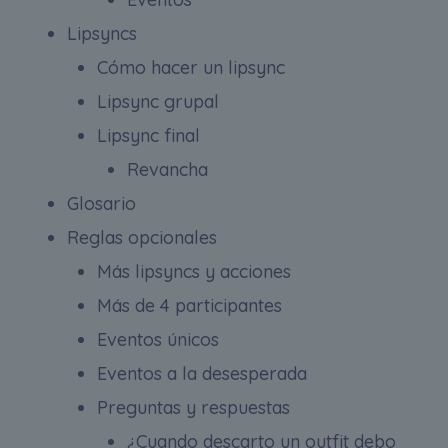
Lipsyncs
Cómo hacer un lipsync
Lipsync grupal
Lipsync final
Revancha
Glosario
Reglas opcionales
Más lipsyncs y acciones
Más de 4 participantes
Eventos únicos
Eventos a la desesperada
Preguntas y respuestas
¿Cuando descarto un outfit debo