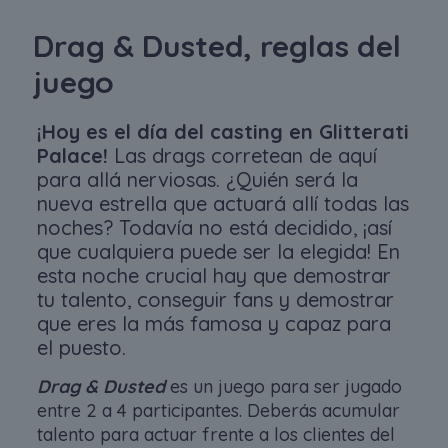
Drag & Dusted, reglas del
juego
¡Hoy es el día del casting en Glitterati
Palace!
Las drags corretean de aquí
para allá nerviosas. ¿Quién será la
nueva estrella que actuará allí todas las
noches? Todavía no está decidido, ¡así
que cualquiera puede ser la elegida! En
esta noche crucial hay que demostrar
tu talento, conseguir fans y demostrar
que eres la más famosa y capaz para
el puesto.
Drag & Dusted
es un juego para ser jugado
entre 2 a 4 participantes. Deberás acumular
talento para actuar frente a los clientes del