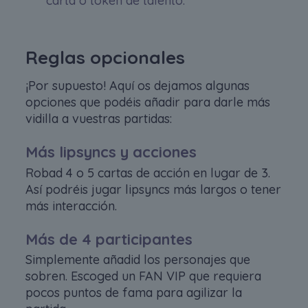
carta o token de talento.
Reglas opcionales
¡Por supuesto! Aquí os dejamos algunas
opciones que podéis añadir para darle más
vidilla a vuestras partidas:
Más lipsyncs y acciones
Robad 4 o 5 cartas de acción en lugar de 3.
Así podréis jugar lipsyncs más largos o tener
más interacción.
Más de 4 participantes
Simplemente añadid los personajes que
sobren. Escoged un FAN VIP que requiera
pocos puntos de fama para agilizar la